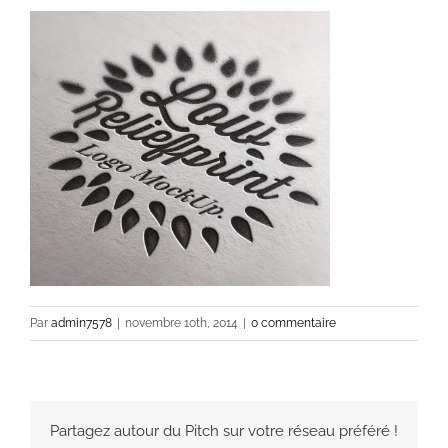
Par
admin7578
|
novembre 10th, 2014
|
0 commentaire
Partagez autour du Pitch sur votre réseau préféré !