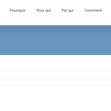
Pourquoi
Pour qui
Par qui
Comment