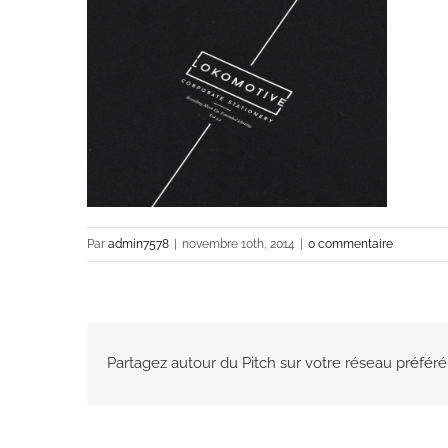
Par
admin7578
|
novembre 10th, 2014
|
0 commentaire
Partagez autour du Pitch sur votre réseau préféré