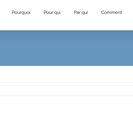
Pourquoi
Pour qui
Par qui
Comment