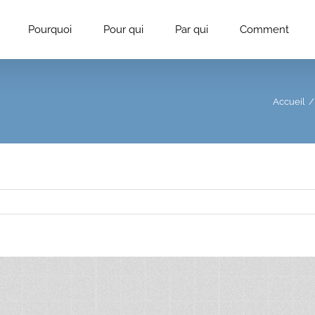
Pourquoi
Pour qui
Par qui
Comment
Accueil
/