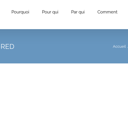
Pourquoi
Pour qui
Par qui
Comment
-RED
Accueil