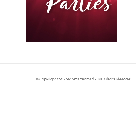
© Copyright
2026 par Smartnomad - Tous droits réservés